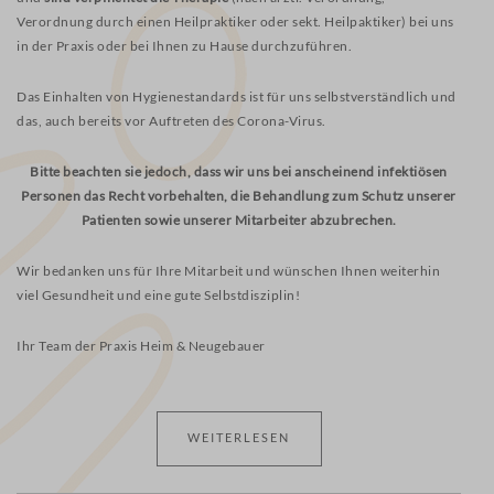
Verordnung durch einen Heilpraktiker oder sekt. Heilpaktiker) bei uns
in der Praxis oder bei Ihnen zu Hause durchzuführen.
Das Einhalten von Hygienestandards ist für uns selbstverständlich und
das, auch bereits vor Auftreten des Corona-Virus.
Bitte beachten sie jedoch, dass wir uns bei anscheinend infektiösen
Personen das Recht vorbehalten, die Behandlung zum Schutz unserer
Patienten sowie unserer Mitarbeiter abzubrechen.
Wir bedanken uns für Ihre Mitarbeit und wünschen Ihnen weiterhin
viel Gesundheit und eine gute Selbstdisziplin!
Ihr Team der Praxis Heim & Neugebauer
WEITERLESEN