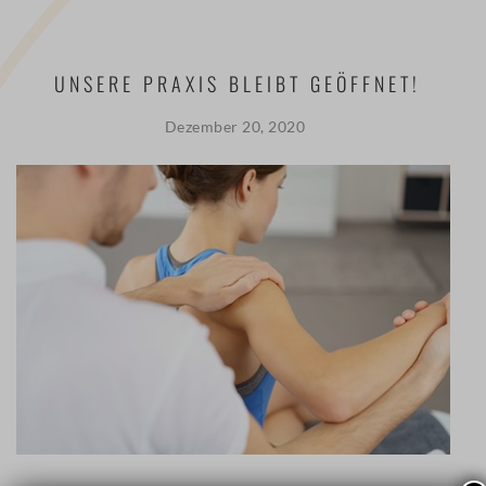
UNSERE PRAXIS BLEIBT GEÖFFNET!
Dezember 20, 2020