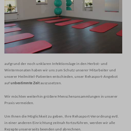
aufgrund der noch unklaren Infektionslage in den Herbst- und
Wintermonaten haben wir uns zum Schutz unserer Mitarbeiter und
unserer Heilmittel-Patienten entschieden, unser Rehasport-Angebot
auf
unbestimmte Zeit
auszusetzen.
Wir möchten weiterhin größere Menschenansammlungen in unserer
Praxis vermeiden.
Um Ihnen die Möglichkeit zu geben, Ihre Rehasport-Verordnung evtl.
in einer anderen Einrichtung zeitnah fortzuführen, werden wir alle
Rezepte unsererseits beenden und abrechnen.