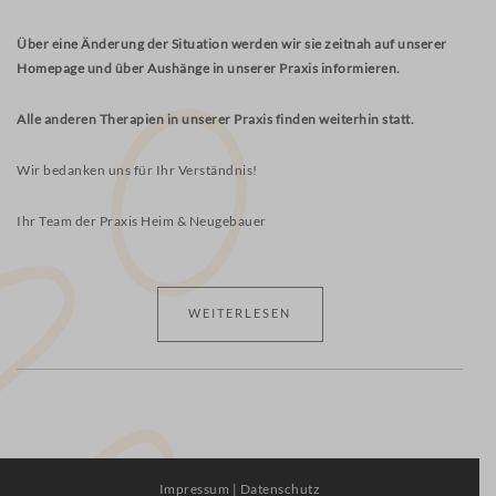
Über eine Änderung der Situation werden wir sie zeitnah auf unserer
Homepage und über Aushänge in unserer Praxis informieren.
Alle anderen Therapien in unserer Praxis finden weiterhin statt.
Wir bedanken uns für Ihr Verständnis!
Ihr Team der Praxis Heim & Neugebauer
WEITERLESEN
Impressum
|
Datenschutz