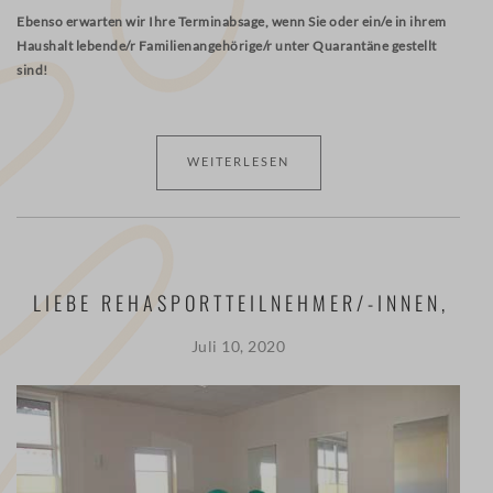
Ebenso erwarten wir Ihre Terminabsage, wenn Sie oder ein/e in ihrem
Haushalt lebende/r Familienangehörige/r unter Quarantäne gestellt
sind!
WEITERLESEN
LIEBE REHASPORTTEILNEHMER/-INNEN,
Juli 10, 2020