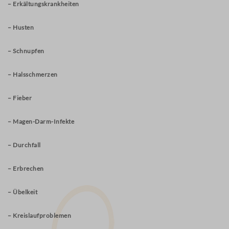
– Erkältungskrankheiten
– Husten
– Schnupfen
– Halsschmerzen
– Fieber
– Magen-Darm-Infekte
– Durchfall
– Erbrechen
– Übelkeit
– Kreislaufproblemen