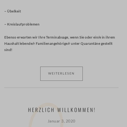
– Übelkeit
– Kreislaufproblemen
Ebenso erwarten wir Ihre Terminabsage, wenn Sie oder ein/e in ihrem
Haushalt lebende/r Familienangehörige/r unter Quarantäne gestellt
sind!
WEITERLESEN
HERZLICH WILLKOMMEN!
Januar 3, 2020