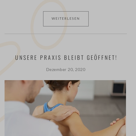
WEITERLESEN
UNSERE PRAXIS BLEIBT GEÖFFNET!
Dezember 20, 2020