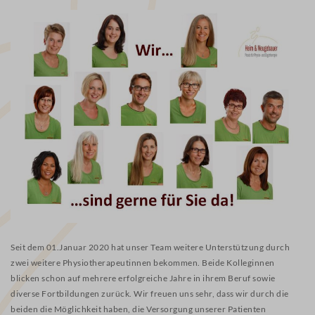
Seit dem 01.Januar 2020 hat unser Team weitere Unterstützung durch
zwei weitere Physiotherapeutinnen bekommen. Beide Kolleginnen
blicken schon auf mehrere erfolgreiche Jahre in ihrem Beruf sowie
diverse Fortbildungen zurück. Wir freuen uns sehr, dass wir durch die
beiden die Möglichkeit haben, die Versorgung unserer Patienten