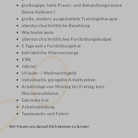
großzügige, helle Praxis- und Behandlungsräume
(keine Kabinen!)
große, modern ausgestattete Trainingstherapie
überdurchschnittliche Bezahlung
Wechselprämie
überdurchschnittliches Fortbildungsbudget
5 Tage extra Fortbildungsfrei
betriebliche Altersvorsorge
VWL
Jobrad
Urlaubs- / Weihnachtsgeld
individuelle, geregelte Arbeitszeiten
Arbeitstage von Montag bis Freitag, kein
Wochenenddienst
Getränke frei
Arbeitskleidung
Teamevents und Feiern
Wir freuen uns darauf Dich kennen zu lernen!