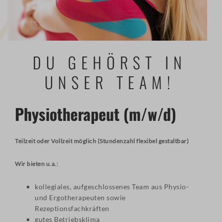
DU GEHÖRST IN
UNSER TEAM!
Physiotherapeut (m/w/d)
Teilzeit oder Vollzeit möglich (Stundenzahl flexibel gestaltbar)
Wir bieten u.a.:
kollegiales, aufgeschlossenes Team aus Physio-
und Ergotherapeuten sowie
Rezeptionsfachkräften
gutes Betriebsklima