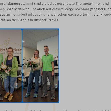
erbildungen stammt sind sie beide geschätzte Therapeutinnen und
nen. Wir bedanken uns auch auf diesem Wege nochmal ganz herzlich
e Zusammenarbeit mit euch und wünschen euch weiterhin viel Freud
uf, an der Arbeit in unserer Praxis