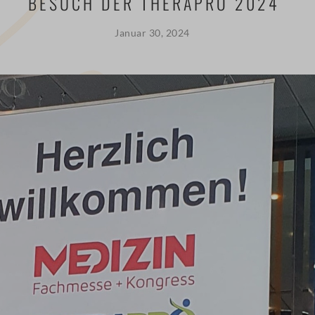
BESUCH DER THERAPRO 2024
Januar 30, 2024