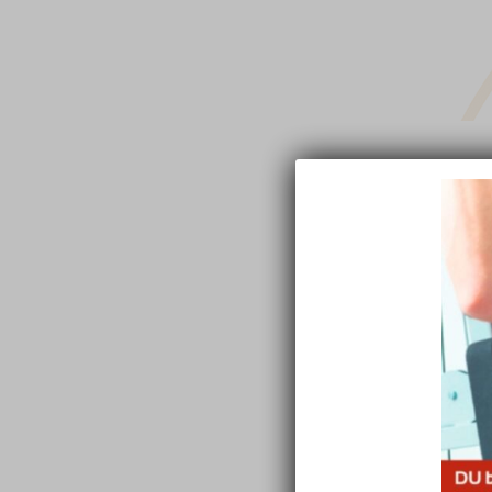
GRATULAT